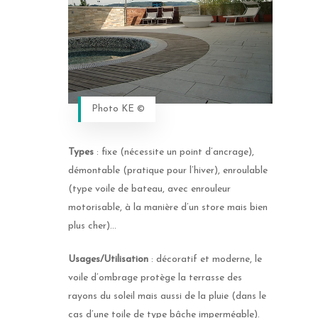
Photo KE ©
Types
: fixe (nécessite un point d’ancrage),
démontable (pratique pour l’hiver), enroulable
(type voile de bateau, avec enrouleur
motorisable, à la manière d’un store mais bien
plus cher)…
Usages/Utilisation
: décoratif et moderne, le
voile d’ombrage protège la terrasse des
rayons du soleil mais aussi de la pluie (dans le
cas d’une toile de type bâche imperméable).