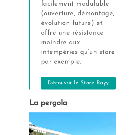
facilement modulable
(ouverture, démontage,
évolution future) et
offre une résistance
moindre aux
intempéries qu’un store
par exemple.
Découvrir le Store Rayy
La pergola