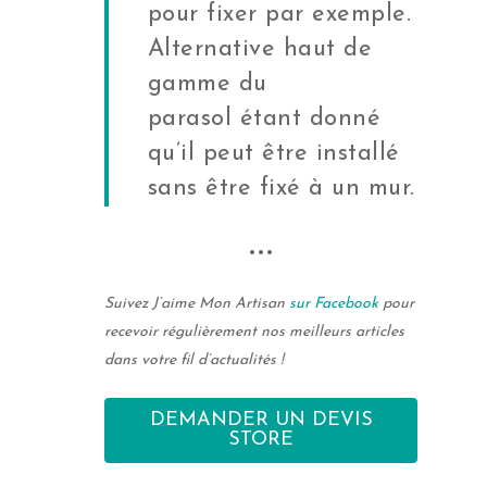
pour fixer par exemple.
Alternative haut de
gamme du
parasol étant donné
qu’il peut être installé
sans être fixé à un mur.
•••
Suivez J’aime Mon Artisan
sur Facebook
pour
recevoir régulièrement nos meilleurs articles
dans votre fil d’actualités !
DEMANDER UN DEVIS
STORE