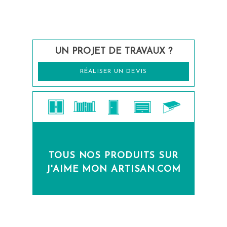
UN PROJET DE TRAVAUX ?
RÉALISER UN DEVIS
TOUS NOS PRODUITS SUR
J'AIME MON ARTISAN.COM