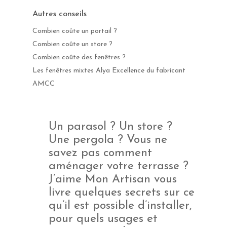
Autres conseils
Combien coûte un portail ?
Combien coûte un store ?
Combien coûte des fenêtres ?
Les fenêtres mixtes Alya Excellence du fabricant
AMCC
Un parasol ? Un store ?
Une pergola ? Vous ne
savez pas comment
aménager votre terrasse ?
J’aime Mon Artisan vous
livre quelques secrets sur ce
qu’il est possible d’installer,
pour quels usages et