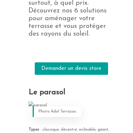
surtout, à quel prix.
Découvrez nos 6 solutions
pour aménager votre
terrasse et vous protéger
des rayons du soleil.
Demander un devis store
Le parasol
Photo Adol Terrazas.
Types
: classique, décentré, inclinable, géant,