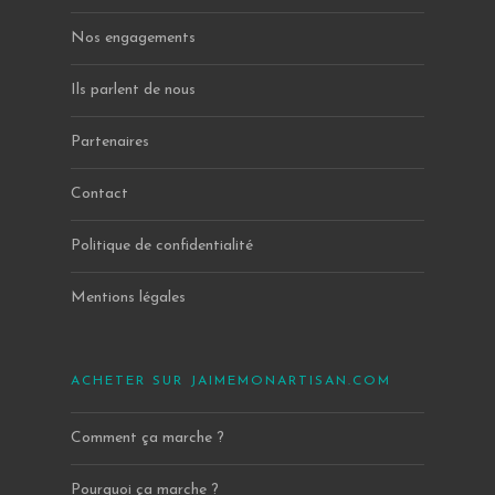
Nos engagements
Ils parlent de nous
Partenaires
Contact
Politique de confidentialité
Mentions légales
ACHETER SUR JAIMEMONARTISAN.COM
Comment ça marche ?
Pourquoi ça marche ?