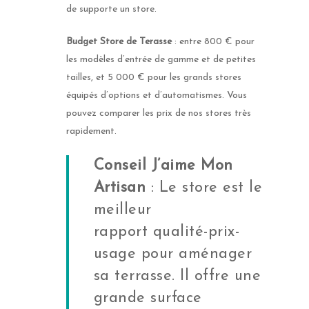
de supporte un store.
Budget Store de Terasse
: entre 800 € pour
les modèles d’entrée de gamme et de petites
tailles, et 5 000 € pour les grands stores
équipés d’options et d’automatismes. Vous
pouvez comparer les prix de nos stores très
rapidement.
Conseil J’aime Mon
Artisan
: Le store est le
meilleur
rapport qualité-prix-
usage pour aménager
sa terrasse. Il offre une
grande surface