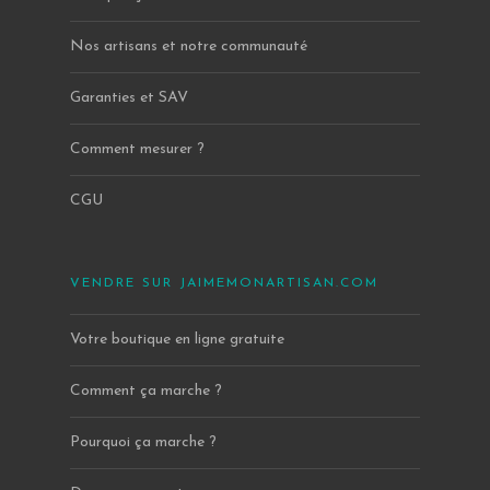
Nos artisans et notre communauté
Garanties et SAV
Comment mesurer ?
CGU
VENDRE SUR JAIMEMONARTISAN.COM
Votre boutique en ligne gratuite
Comment ça marche ?
Pourquoi ça marche ?