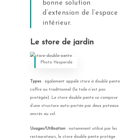
bonne solution
d’extension de l’espace
intérieur.
Le store de jardin
Photo Hesperide
Types
: également appelé store à double pente
coffre ou traditionnel (la toile n’est pas
protégée). Le store double pente se compose
d’une structure auto-portée par deux poteaux
ancrés au sol.
Usages/Utilisation
: notamment utilisé par les
restaurateurs, le store double pente protège