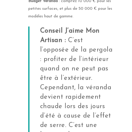
Budget Véranda
: comptez 10 000 € pour les
petites surfaces, et plus de 50 000 € pour les
modèles haut de gamme.
Conseil J’aime Mon
Artisan :
C’est
l’opposée de la pergola
: profiter de l’intérieur
quand on ne peut pas
être à l’extérieur.
Cependant, la véranda
devient rapidement
chaude lors des jours
d’été à cause de l’effet
de serre. C’est une