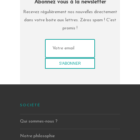
Abonnez vous à la newsletter
Recevez régulièrement nos nouvelles directement
dans votre boite aux lettres. Zéros spam ! C'est
promis !
SOCIÉTÉ
Qui sommes-nous ?
Notre philosophie