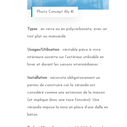
Photo Concept Alu ©
Types
: en verre ou en polycarbonate, avec un
toit plat ou mansardé.
Usages/Utilisation
: véritable pièce à vivre
intérieure ouverte sur l’extérieur utilisable en
hiver et durant les saisons intermédiaires.
Installation
: nécessite obligatoirement un
permis de construire car la véranda est
considéré comme une extension de la maison
(et implique donc une taxe foncière). Une
véranda impose la mise en place d’une dalle en
béton.