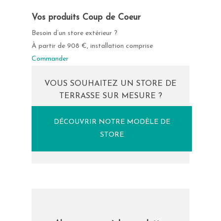
Vos produits Coup de Coeur
Besoin d’un store extérieur ?
À partir de 908 €, installation comprise
Commander
VOUS SOUHAITEZ UN STORE DE
TERRASSE SUR MESURE ?
DÉCOUVRIR NOTRE MODÈLE DE
STORE