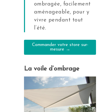
ombragée, facilement
aménageable, pour y
vivre pendant tout
l’été.
Commander votre store sur-
mesure →
La voile d’ombrage