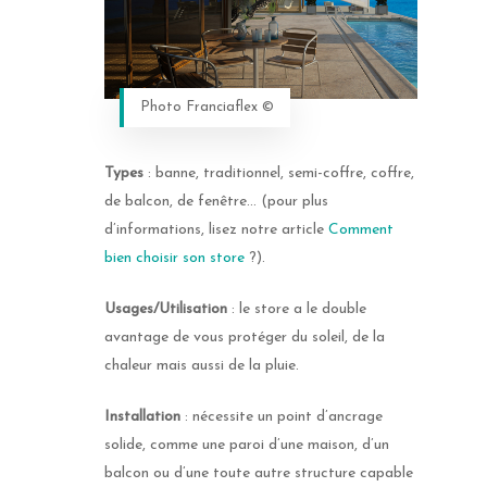
Photo Franciaflex ©
Types
: banne, traditionnel, semi-coffre, coffre,
de balcon, de fenêtre… (pour plus
d’informations, lisez notre article
Comment
bien choisir son store
?).
Usages/Utilisation
: le store a le double
avantage de vous protéger du soleil, de la
chaleur mais aussi de la pluie.
Installation
: nécessite un point d’ancrage
solide, comme une paroi d’une maison, d’un
balcon ou d’une toute autre structure capable