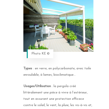
Photo KE ©
Types
: en verre, en polycarbonate, avec toile
enroulable, à lames, bioclimatique…
Usages/Utilisation
: la pergola créé
littéralement une pièce à vivre à l’extérieur,
tout en assurant une protection efficace
contre le soleil, le vent, la pluie, les vis-à-vis et,