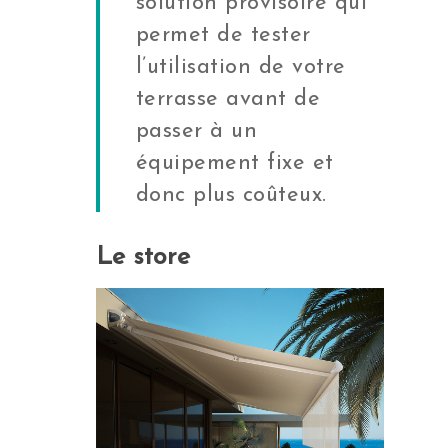
solution provisoire qui
permet de tester
l’utilisation de votre
terrasse avant de
passer à un
équipement fixe et
donc plus coûteux.
Le store