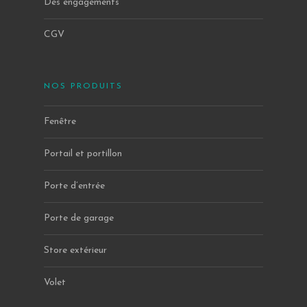
Des engagements
CGV
NOS PRODUITS
Fenêtre
Portail et portillon
Porte d’entrée
Porte de garage
Store extérieur
Volet