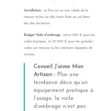
Installation
: se fixe sur un mur solide de la
maison et/ou sur des mats fixés au sol dans
des dés de béton.
Budget
Voile d’ombrage
: entre 500 € pour les
voiles basiques, et 10 000 € pour les grandes
voiles sur-mesure ou les solutions équipées de
moteur.
Conseil J’aime Mon
Artisan :
Plus une
tendance déco qu’un
équipement pratique à
l’usage, la voile
d’ombrage n’est pas