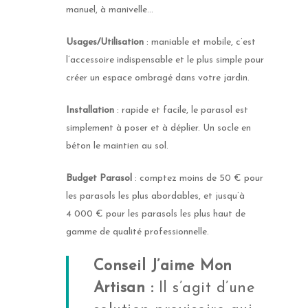
manuel, à manivelle…
Usages/Utilisation
: maniable et mobile, c’est
l’accessoire indispensable et le plus simple pour
créer un espace ombragé dans votre jardin.
Installation
: rapide et facile, le parasol est
simplement à poser et à déplier. Un socle en
béton le maintien au sol.
Budget Parasol
: comptez moins de 50 € pour
les parasols les plus abordables, et jusqu’à
4 000 € pour les parasols les plus haut de
gamme de qualité professionnelle.
Conseil J’aime Mon
Artisan :
Il s’agit d’une