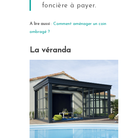
foncière à payer.
A lire aussi
:
Comment aménager un coin
ombragé ?
La véranda