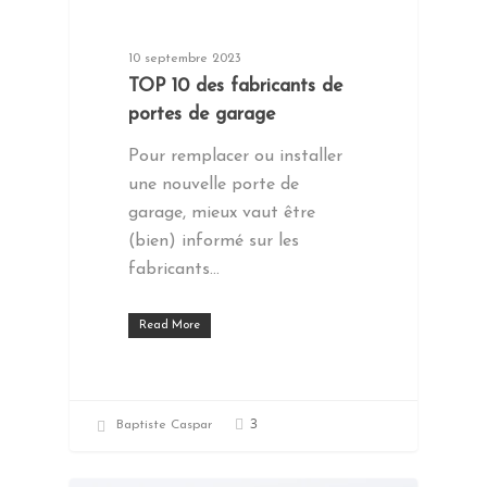
10 septembre 2023
TOP 10 des fabricants de
portes de garage
Pour remplacer ou installer
une nouvelle porte de
garage, mieux vaut être
(bien) informé sur les
fabricants…
Read More
3
Baptiste Caspar