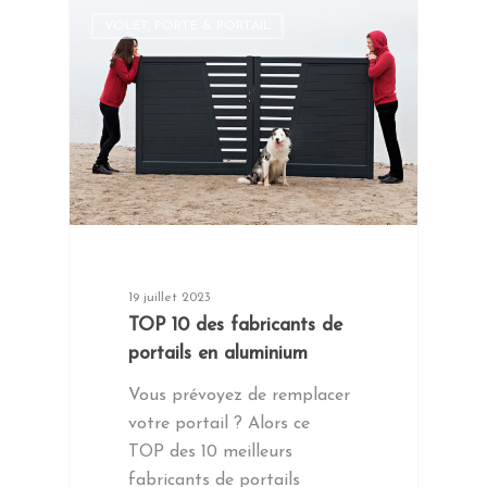
VOLET, PORTE & PORTAIL
19 juillet 2023
TOP 10 des fabricants de
portails en aluminium
Vous prévoyez de remplacer
votre portail ? Alors ce
TOP des 10 meilleurs
fabricants de portails