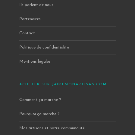
Ils parlent de nous
Partenaires
Contact
Politique de confidentialité
Mentions légales
ACHETER SUR JAIMEMONARTISAN.COM
Comment ça marche ?
Pourquoi ça marche ?
Nos artisans et notre communauté