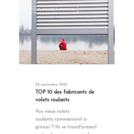
VOLET, PORTE & PORTAIL
22 septembre 2023
TOP 10 des fabricants de
volets roulants
Vos vieux volets
roulants commencent à
grincer ? Ils se transforment