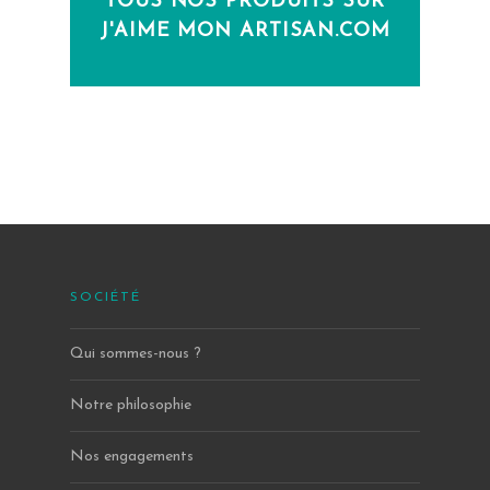
TOUS NOS PRODUITS SUR
J'AIME MON ARTISAN.COM
SOCIÉTÉ
Qui sommes-nous ?
Notre philosophie
Nos engagements