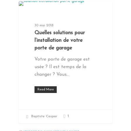
VOLET, PORTE & PORTAIL
30 mai 2018
Quelles solutions pour
l’installation de votre
porte de garage
Votre porte de garage est
usée ? Il est temps de la
changer ? Vous…
Read More
1
Baptiste Caspar