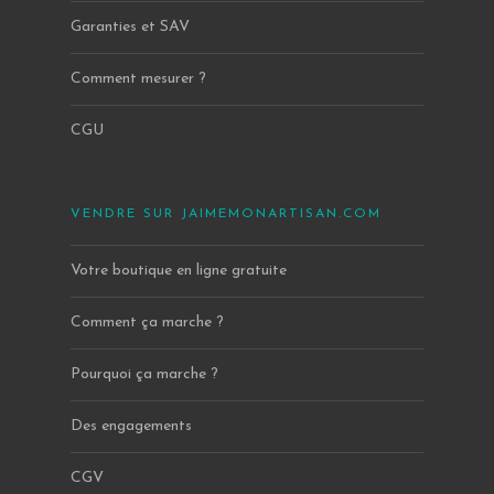
Garanties et SAV
Comment mesurer ?
CGU
VENDRE SUR JAIMEMONARTISAN.COM
Votre boutique en ligne gratuite
Comment ça marche ?
Pourquoi ça marche ?
Des engagements
CGV