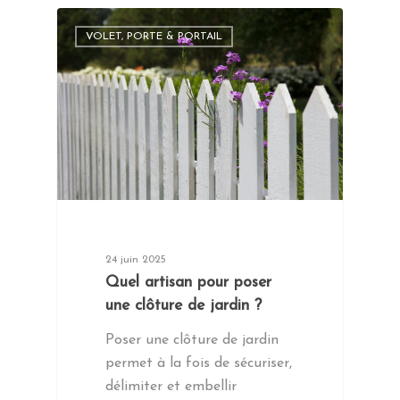
VOLET, PORTE & PORTAIL
24 juin 2025
Quel artisan pour poser
une clôture de jardin ?
Poser une clôture de jardin
permet à la fois de sécuriser,
délimiter et embellir