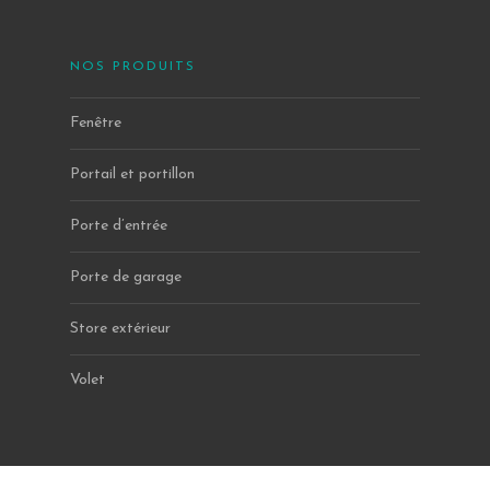
NOS PRODUITS
Fenêtre
Portail et portillon
Porte d’entrée
Porte de garage
Store extérieur
Volet