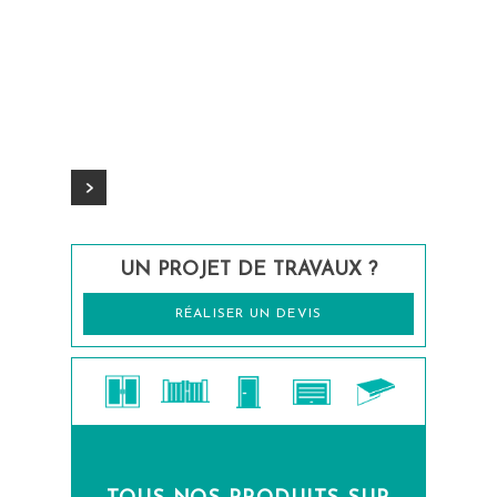
UN PROJET DE TRAVAUX ?
RÉALISER UN DEVIS