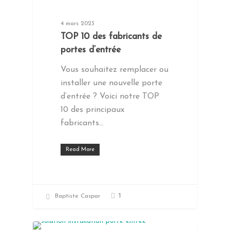
4 mars 2023
TOP 10 des fabricants de
portes d’entrée
Vous souhaitez remplacer ou
installer une nouvelle porte
d’entrée ? Voici notre TOP
10 des principaux
fabricants…
Read More
1
Baptiste Caspar