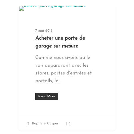
CONSEILS TRAVAUX
7 mai 2018
Acheter une porte de
garage sur mesure
Comme nous avons pu le
voir auparavant avec les
stores, portes d’entrées et
portails, le…
Read More
1
Baptiste Caspar