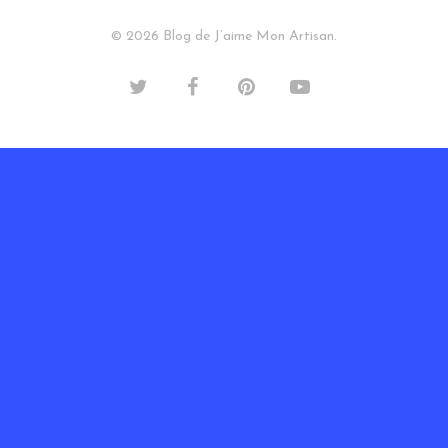
© 2026 Blog de J’aime Mon Artisan.