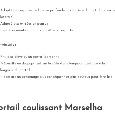
Adapté aux espaces réduits en profondeur à l’arrière du portail (ouvertu
latérale) ;
Adapté aux entrées en pente ;
Peut être monté sur un rail ou être auto-porté.
nvénients :
Prix plus élevé qu’un portail battant ;
Nécessite un dégagement sur le côté d’une longueur identique à la
longueur du portail ;
Nécessite un bétonnage plus conséquent et plus coûteux pour être fixé.
ortail coulissant Marselha