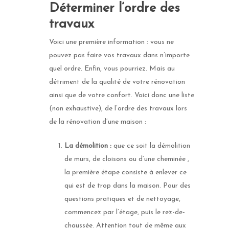
Déterminer l’ordre des
travaux
Voici une première information : vous ne
pouvez pas faire vos travaux dans n’importe
quel ordre. Enfin, vous pourriez. Mais au
détriment de la qualité de votre rénovation
ainsi que de votre confort. Voici donc une liste
(non exhaustive), de l’ordre des travaux lors
de la rénovation d’une maison :
La démolition :
que ce soit la démolition
de murs, de cloisons ou d’une cheminée ,
la première étape consiste à enlever ce
qui est de trop dans la maison. Pour des
questions pratiques et de nettoyage,
commencez par l’étage, puis le rez-de-
chaussée. Attention tout de même aux