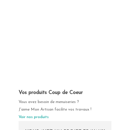
Vos produits Coup de Coeur
Vous avez besoin de menuiseries ?
J'aime Mon Artisan facilite vos travaux !
Voir nos produits