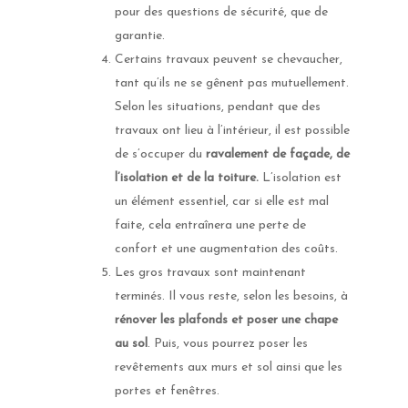
pour des questions de sécurité, que de
garantie.
Certains travaux peuvent se chevaucher,
tant qu’ils ne se gênent pas mutuellement.
Selon les situations, pendant que des
travaux ont lieu à l’intérieur, il est possible
de s’occuper du
ravalement de façade, de
l’isolation et de la toiture.
L’isolation est
un élément essentiel, car si elle est mal
faite, cela entraînera une perte de
confort et une augmentation des coûts.
Les gros travaux sont maintenant
terminés. Il vous reste, selon les besoins, à
rénover les plafonds et poser une chape
au sol
. Puis, vous pourrez poser les
revêtements aux murs et sol ainsi que les
portes et fenêtres.