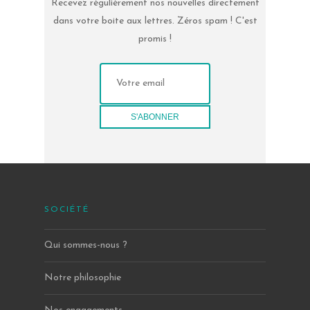
Recevez régulièrement nos nouvelles directement
dans votre boite aux lettres. Zéros spam ! C'est
promis !
SOCIÉTÉ
Qui sommes-nous ?
Notre philosophie