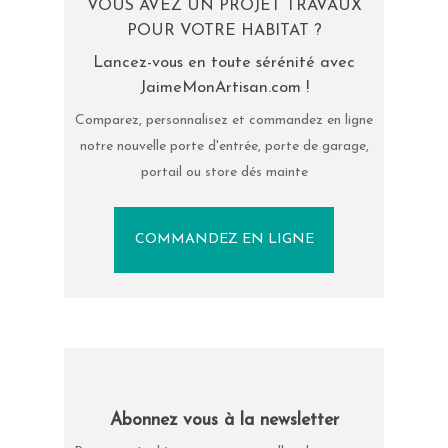
VOUS AVEZ UN PROJET TRAVAUX
POUR VOTRE HABITAT ?
Lancez-vous en toute sérénité avec
JaimeMonArtisan.com !
Comparez, personnalisez et commandez en ligne
notre nouvelle porte d'entrée, porte de garage,
portail ou store dés mainte
COMMANDEZ EN LIGNE
Abonnez vous à la newsletter