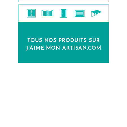
TOUS NOS PRODUITS SUR
J'AIME MON ARTISAN.COM