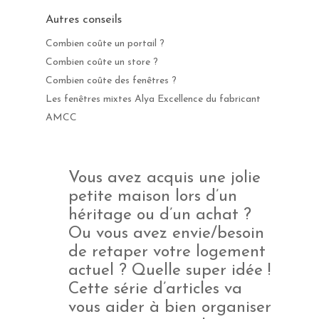
Autres conseils
Combien coûte un portail ?
Combien coûte un store ?
Combien coûte des fenêtres ?
Les fenêtres mixtes Alya Excellence du fabricant
AMCC
Vous avez acquis une jolie
petite maison lors d’un
héritage ou d’un achat ?
Ou vous avez envie/besoin
de retaper votre logement
actuel ? Quelle super idée !
Cette série d’articles va
vous aider à bien organiser