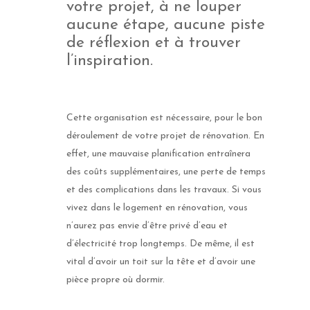
votre projet, à ne louper
aucune étape, aucune piste
de réflexion et à trouver
l’inspiration.
Cette organisation est nécessaire, pour le bon
déroulement de votre projet de rénovation. En
effet, une mauvaise planification entraînera
des coûts supplémentaires, une perte de temps
et des complications dans les travaux. Si vous
vivez dans le logement en rénovation, vous
n’aurez pas envie d’être privé d’eau et
d’électricité trop longtemps. De même, il est
vital d’avoir un toit sur la tête et d’avoir une
pièce propre où dormir.