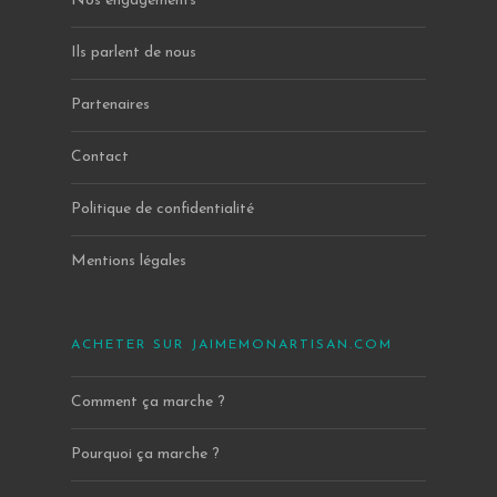
Nos engagements
Ils parlent de nous
Partenaires
Contact
Politique de confidentialité
Mentions légales
ACHETER SUR JAIMEMONARTISAN.COM
Comment ça marche ?
Pourquoi ça marche ?