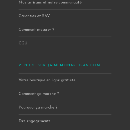
Nos artisans et notre communauté
Garanties et SAV
Comment mesurer ?
CGU
VENDRE SUR JAIMEMONARTISAN.COM
Votre boutique en ligne gratuite
Comment ça marche ?
Pourquoi ça marche ?
Des engagements