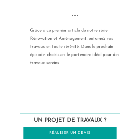
•••
Grâce à ce premier article de notre série
Rénovation et Aménagement, entamez vos
travaux en toute sérénité. Dans le prochain
épisode, choisissez le partenaire idéal pour des
travaux sereins.
UN PROJET DE TRAVAUX ?
RÉALISER UN DEVIS