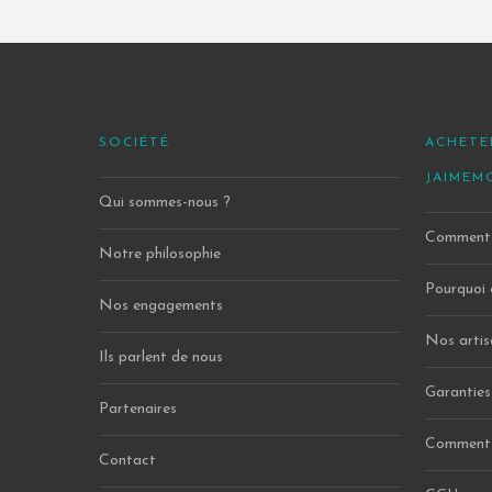
SOCIÉTÉ
ACHETE
JAIMEM
Qui sommes-nous ?
Comment 
Notre philosophie
Pourquoi 
Nos engagements
Nos artis
Ils parlent de nous
Garanties
Partenaires
Comment 
Contact