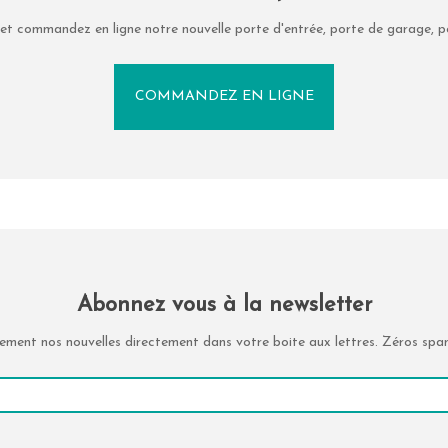
et commandez en ligne notre nouvelle porte d'entrée, porte de garage, po
COMMANDEZ EN LIGNE
Abonnez vous à la newsletter
ement nos nouvelles directement dans votre boite aux lettres. Zéros spam