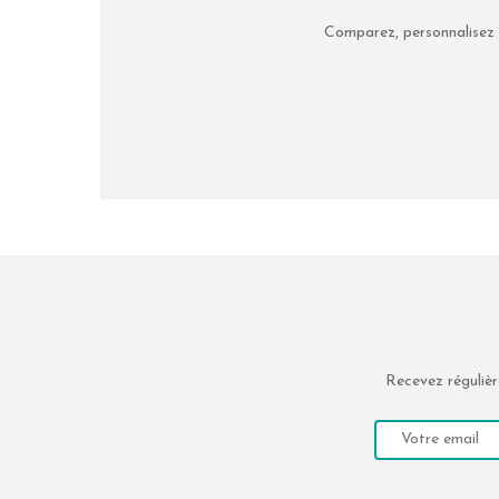
Comparez, personnalisez 
Recevez régulièr