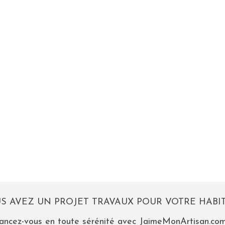
S AVEZ UN PROJET TRAVAUX POUR VOTRE HABIT
ancez-vous en toute sérénité avec JaimeMonArtisan.com