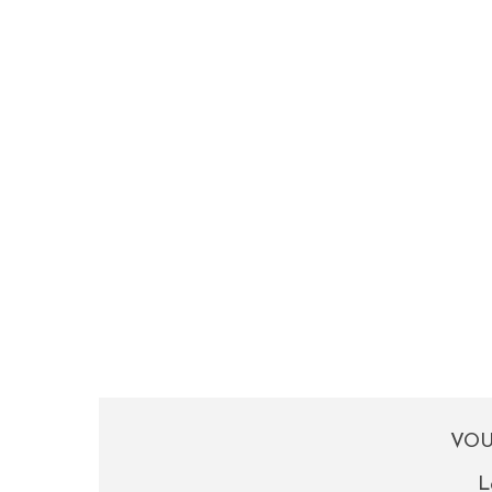
VOU
L