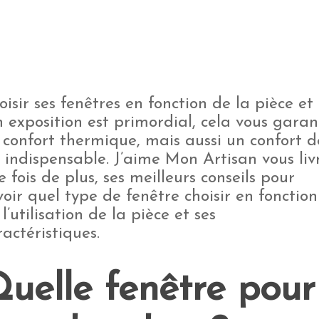
oisir ses fenêtres en fonction de la pièce et
n exposition est primordial, cela vous garan
 confort thermique, mais aussi un confort d
e indispensable. J’aime Mon Artisan vous liv
e fois de plus, ses meilleurs conseils pour
voir quel type de fenêtre choisir en fonction
l’utilisation de la pièce et ses
ractéristiques.
uelle fenêtre pour