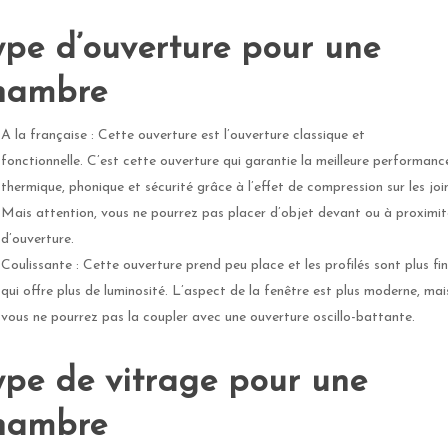
ype d’ouverture pour une
hambre
A la française : Cette ouverture est l’ouverture classique et
fonctionnelle. C’est cette ouverture qui garantie la meilleure performanc
thermique, phonique et sécurité grâce à l’effet de compression sur les join
Mais attention, vous ne pourrez pas placer d’objet devant ou à proximit
d’ouverture.
Coulissante : Cette ouverture prend peu place et les profilés sont plus fin
qui offre plus de luminosité. L’aspect de la fenêtre est plus moderne, mai
vous ne pourrez pas la coupler avec une ouverture oscillo-battante.
ype de vitrage pour une
hambre