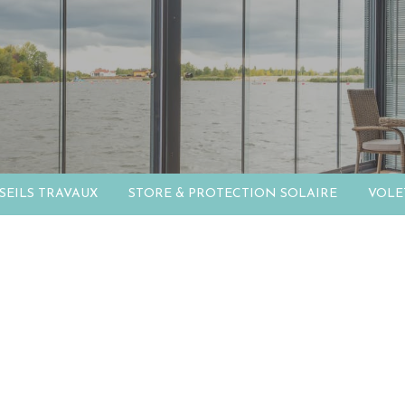
EILS TRAVAUX
STORE & PROTECTION SOLAIRE
VOLE