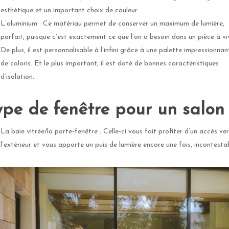
esthétique et un important choix de couleur.
L’aluminium : Ce matériau permet de conserver un maximum de lumière,
parfait, puisque c’est exactement ce que l’on a besoin dans un pièce à vi
De plus, il est personnalisable à l’infini grâce à une palette impressionnan
de coloris. Et le plus important, il est doté de bonnes caractéristiques
d’isolation.
ype de fenêtre pour un salon
La baie vitrée/la porte-fenêtre : Celle-ci vous fait profiter d’un accès ver
l’extérieur et vous apporte un puis de lumière encore une fois, incontestab