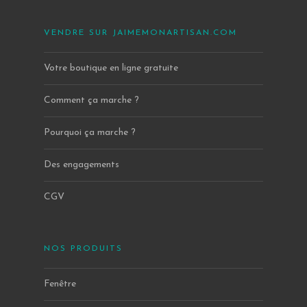
VENDRE SUR JAIMEMONARTISAN.COM
Votre boutique en ligne gratuite
Comment ça marche ?
Pourquoi ça marche ?
Des engagements
CGV
NOS PRODUITS
Fenêtre