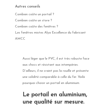
Autres conseils
Combien coûte un portail ?
Combien coûte un store ?
Combien coûte des fenêtres ?
Les fenêtres mixtes Alya Excellence du fabricant
AMCC
Aussi léger que le PVC, il est très robuste face
aux chocs et résistant aux intempéries.
D’ailleurs, il ne craint pas la rouille et présente
une solidité comparable à celle du fer. Voilà
pourquoi choisir un portail en aluminium.
Le portail en aluminium,
une qualité sur mesure.