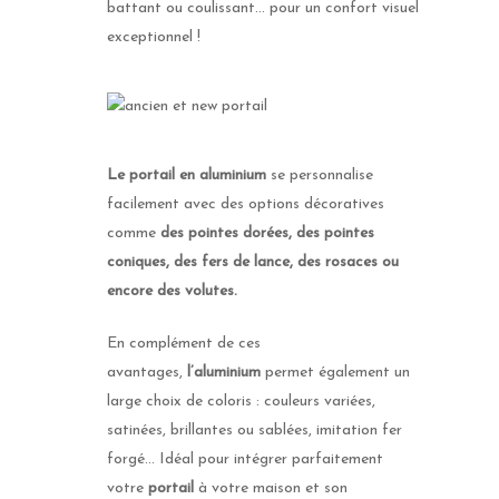
battant ou coulissant… pour un confort visuel
exceptionnel !
Le portail en aluminium
se personnalise
facilement avec des options décoratives
comme
des pointes dorées, des pointes
coniques, des fers de lance, des rosaces ou
encore des volutes.
En complément de ces
avantages,
l’aluminium
permet également un
large choix de coloris : couleurs variées,
satinées, brillantes ou sablées, imitation fer
forgé… Idéal pour intégrer parfaitement
votre
portail
à votre maison et son