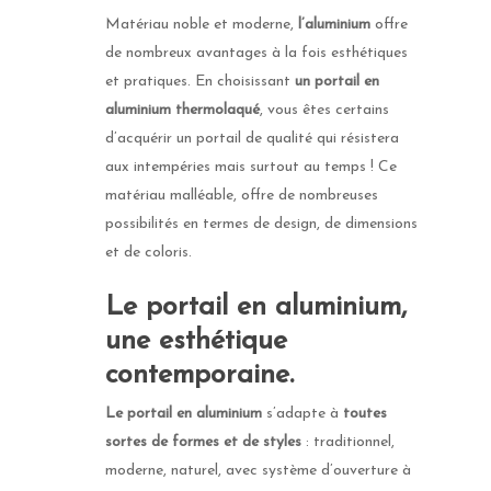
Matériau noble et moderne,
l’aluminium
offre
de nombreux avantages à la fois esthétiques
et pratiques. En choisissant
un portail en
aluminium thermolaqué
, vous êtes certains
d’acquérir un portail de qualité qui résistera
aux intempéries mais surtout au temps ! Ce
matériau malléable, offre de nombreuses
possibilités en termes de design, de dimensions
et de coloris.
Le portail en aluminium,
une esthétique
contemporaine.
Le portail en aluminium
s’adapte à
toutes
sortes de formes et de styles
: traditionnel,
moderne, naturel, avec système d’ouverture à