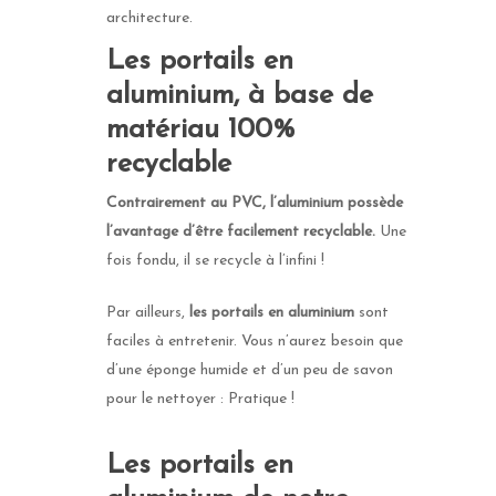
architecture.
Les portails en
aluminium, à base de
matériau 100%
recyclable
Contrairement au PVC, l’aluminium possède
l’avantage d’être facilement
recyclable
.
Une
fois fondu, il se recycle à l’infini !
Par ailleurs,
les portails en aluminium
sont
faciles à entretenir. Vous n’aurez besoin que
d’une éponge humide et d’un peu de savon
pour le nettoyer : Pratique !
Les portails en