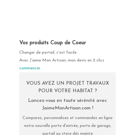
Vos produits Coup de Coeur
Changer de portail, c'est facile
Avec J'aime Mon Artisan, mon devis en 2 clics
commencer
VOUS AVEZ UN PROJET TRAVAUX
POUR VOTRE HABITAT ?
Lancez-vous en toute sérénité avec
JaimeMonArtisan.com !
Comparez, personnalisez et commandez en ligne
notre nouvelle porte d'entrée, porte de garage,
portail ou store dés mainte