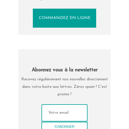
COMMANDEZ EN LIGNE
Abonnez vous à la newsletter
Recevez régulièrement nos nouvelles directement
dans votre boite aux lettres. Zéros spam ! C'est
promis !