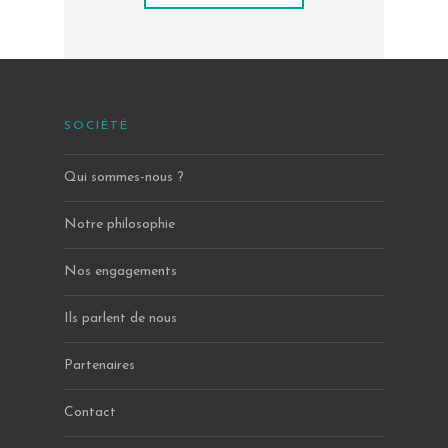
SOCIÉTÉ
Qui sommes-nous ?
Notre philosophie
Nos engagements
Ils parlent de nous
Partenaires
Contact