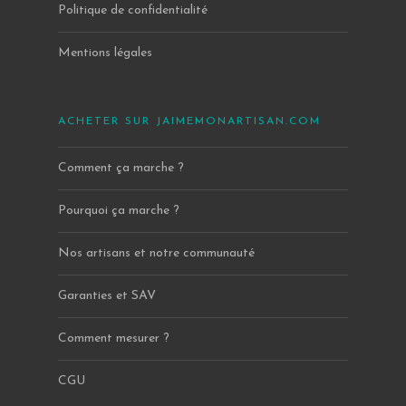
Politique de confidentialité
Mentions légales
ACHETER SUR JAIMEMONARTISAN.COM
Comment ça marche ?
Pourquoi ça marche ?
Nos artisans et notre communauté
Garanties et SAV
Comment mesurer ?
CGU