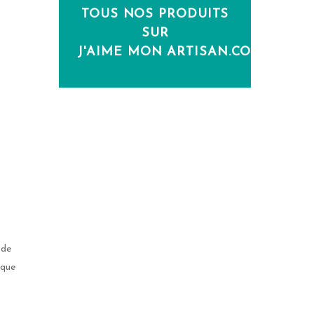
TOUS NOS PRODUITS
SUR
J'AIME MON ARTISAN.COM
 de
 que