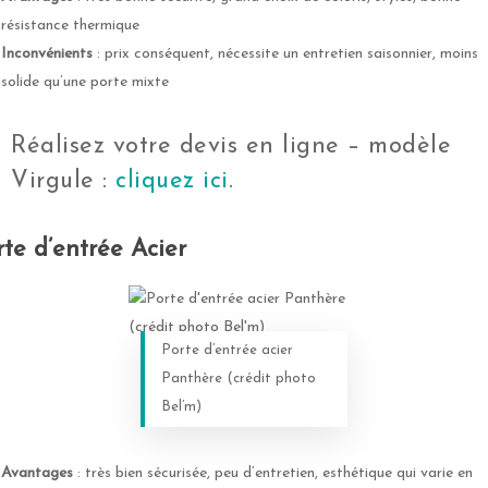
résistance thermique
Inconvénients
: prix conséquent, nécessite un entretien saisonnier, moins
solide qu’une porte mixte
Réalisez votre devis en ligne – modèle
Virgule :
cliquez ici
.
rte d’entrée Acier
Porte d’entrée acier
Panthère (crédit photo
Bel’m)
Avantages
: très bien sécurisée, peu d’entretien, esthétique qui varie en