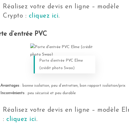
Réalisez votre devis en ligne – modèle
Crypto :
cliquez ici
.
rte d’entrée PVC
Porte d’entrée PVC Elme
(crédit photo Swao)
Avantages
: bonne isolation, peu d’entretien, bon rapport isolation/prix
Inconvénients
: peu sécurisé et peu durable
Réalisez votre devis en ligne – modèle E
:
cliquez ici
.