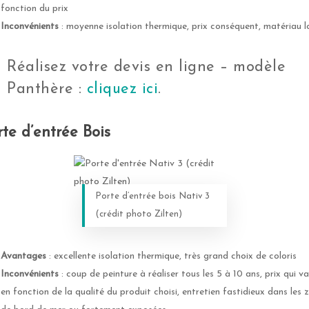
fonction du prix
Inconvénients
: moyenne isolation thermique, prix conséquent, matériau l
Réalisez votre devis en ligne – modèle
Panthère :
cliquez ici
.
rte d’entrée Bois
Porte d’entrée bois Nativ 3
(crédit photo Zilten)
Avantages
: excellente isolation thermique, très grand choix de coloris
Inconvénients
: coup de peinture à réaliser tous les 5 à 10 ans, prix qui va
en fonction de la qualité du produit choisi, entretien fastidieux dans les 