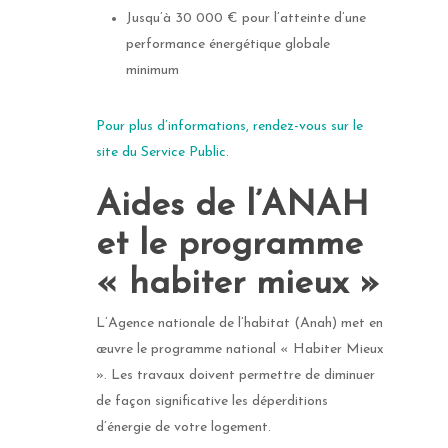
Jusqu’à 30 000 € pour l’atteinte d’une
performance énergétique globale
minimum
Pour plus d’informations, rendez-vous sur le
site du Service Public.
Aides de l’ANAH
et le programme
« habiter mieux »
L’Agence nationale de l’habitat (Anah) met en
œuvre le programme national « Habiter Mieux
». Les travaux doivent permettre de diminuer
de façon significative les déperditions
d’énergie de votre logement.