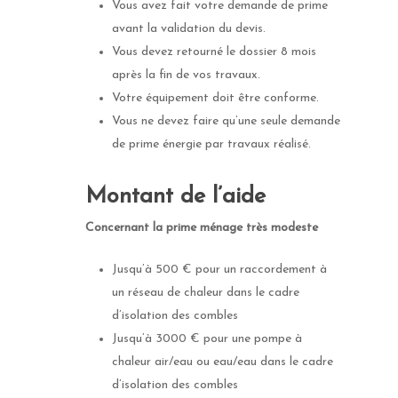
Vous avez fait votre demande de prime
avant la validation du devis.
Vous devez retourné le dossier 8 mois
après la fin de vos travaux.
Votre équipement doit être conforme.
Vous ne devez faire qu’une seule demande
de prime énergie par travaux réalisé.
Montant de l’aide
Concernant la prime ménage très modeste
Jusqu’à 500 € pour un raccordement à
un réseau de chaleur dans le cadre
d’isolation des combles
Jusqu’à 3000 € pour une pompe à
chaleur air/eau ou eau/eau dans le cadre
d’isolation des combles