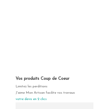
Vos produits Coup de Coeur
Limitez les perditions
J'aime Mon Artisan facilite vos travaux
votre devis en 2 clics