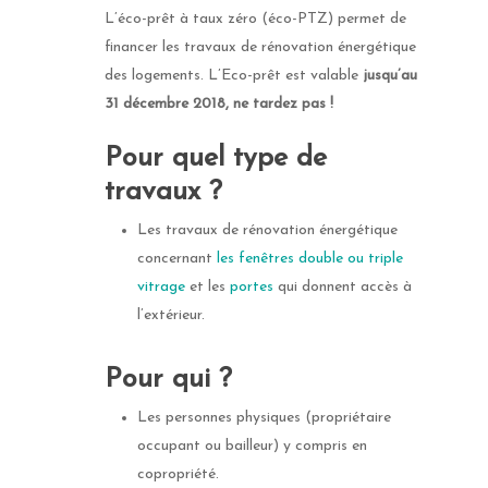
L’éco-prêt à taux zéro (éco-PTZ) permet de
financer les travaux de rénovation énergétique
des logements. L’Eco-prêt est valable
jusqu’au
31 décembre 2018, ne tardez pas !
Pour quel type de
travaux ?
Les travaux de rénovation énergétique
concernant
les fenêtres double ou triple
vitrage
et les
portes
qui donnent accès à
l’extérieur.
Pour qui ?
Les personnes physiques (propriétaire
occupant ou bailleur) y compris en
copropriété.