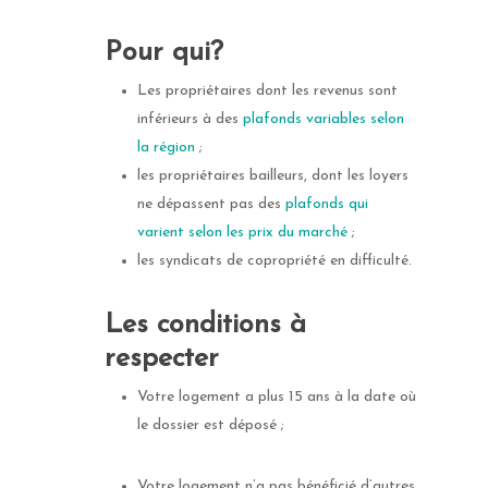
Pour qui?
Les propriétaires dont les revenus sont
inférieurs à des
plafonds variables selon
la région
;
les propriétaires bailleurs, dont les loyers
ne dépassent pas des
plafonds qui
varient selon les prix du marché
;
les syndicats de copropriété en difficulté.
Les conditions à
respecter
Votre logement a plus 15 ans à la date où
le dossier est déposé ;
Votre logement n’a pas bénéficié d’autres