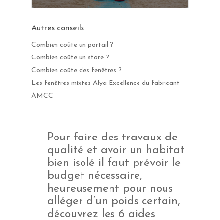
Autres conseils
Combien coûte un portail ?
Combien coûte un store ?
Combien coûte des fenêtres ?
Les fenêtres mixtes Alya Excellence du fabricant
AMCC
Pour faire des travaux de
qualité et avoir un habitat
bien isolé il faut prévoir le
budget nécessaire,
heureusement pour nous
alléger d’un poids certain,
découvrez les 6 aides