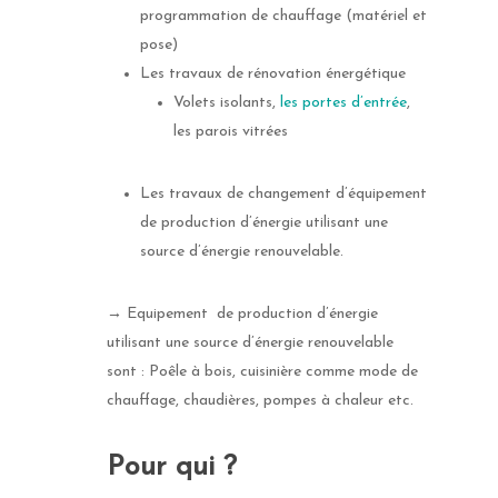
programmation de chauffage (matériel et
pose)
Les travaux de rénovation énergétique
Volets isolants,
les portes d’entrée
,
les parois vitrées
Les travaux de changement d’équipement
de production d’énergie utilisant une
source d’énergie renouvelable.
→ Equipement de production d’énergie
utilisant une source d’énergie renouvelable
sont : Poêle à bois, cuisinière comme mode de
chauffage, chaudières, pompes à chaleur etc.
Pour qui ?