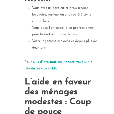
Vous êtes un particulier propriétaire,
locataire, bailleur ou une société civile
immobilière.
Vous avez fait appel à un professionnel
pour la réalisation des travaux.
Votre logement est achevé depuis plus de
deux ans.
Pour plus d’informations, rendez-vous sur le
site du Service Public
.
L’aide en faveur
des ménages
modestes : Coup
de pouce