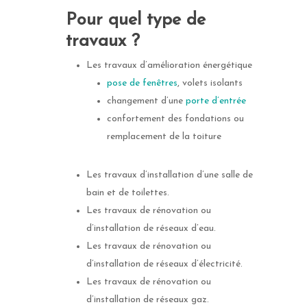
Pour quel type de
travaux ?
Les travaux d’amélioration énergétique
pose de fenêtres
, volets isolants
changement d’une
porte d’entrée
confortement des fondations ou
remplacement de la toiture
Les travaux d’installation d’une salle de
bain et de toilettes.
Les travaux de rénovation ou
d’installation de réseaux d’eau.
Les travaux de rénovation ou
d’installation de réseaux d’électricité.
Les travaux de rénovation ou
d’installation de réseaux gaz.