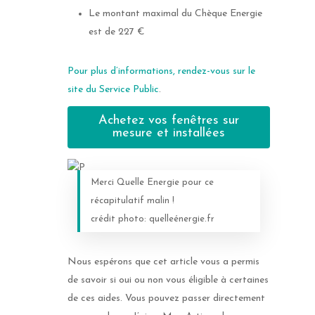
Le montant maximal du Chèque Energie
est de 227 €
Pour plus d’informations, rendez-vous sur le
site du Service Public
.
Achetez vos fenêtres sur
mesure et installées
Merci Quelle Energie pour ce
récapitulatif malin !
crédit photo: quelleénergie.fr
Nous espérons que cet article vous a permis
de savoir si oui ou non vous éligible à certaines
de ces aides. Vous pouvez passer directement