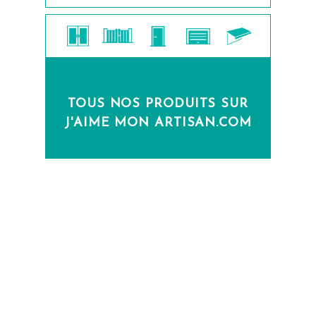
TOUS NOS PRODUITS SUR
J'AIME MON ARTISAN.COM