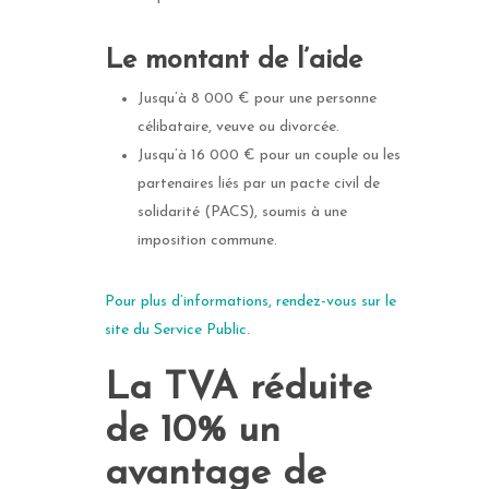
Le montant de l’aide
Jusqu’à 8 000 € pour une personne
célibataire, veuve ou divorcée.
Jusqu’à 16 000 € pour un couple ou les
partenaires liés par un pacte civil de
solidarité (PACS), soumis à une
imposition commune.
Pour plus d’informations, rendez-vous sur le
site du Service Public
.
La TVA réduite
de 10% un
avantage de