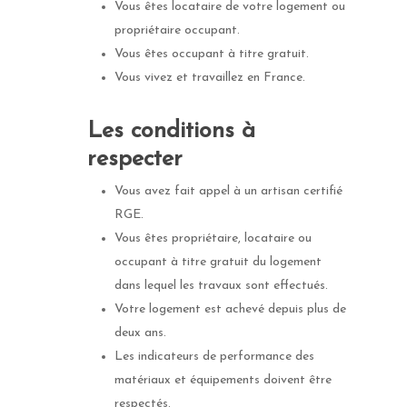
Vous êtes locataire de votre logement ou
propriétaire occupant.
Vous êtes occupant à titre gratuit.
Vous vivez et travaillez en France.
Les conditions à
respecter
Vous avez fait appel à un artisan certifié
RGE.
Vous êtes propriétaire, locataire ou
occupant à titre gratuit du logement
dans lequel les travaux sont effectués.
Votre logement est achevé depuis plus de
deux ans.
Les indicateurs de performance des
matériaux et équipements doivent être
respectés.