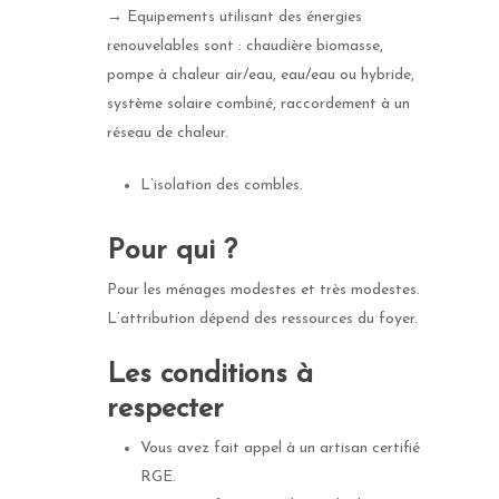
→ Equipements utilisant des énergies
renouvelables sont : chaudière biomasse,
pompe à chaleur air/eau, eau/eau ou hybride,
système solaire combiné, raccordement à un
réseau de chaleur.
L’isolation des combles.
Pour qui ?
Pour les ménages modestes et très modestes.
L’attribution dépend des ressources du foyer.
Les conditions à
respecter
Vous avez fait appel à un artisan certifié
RGE.