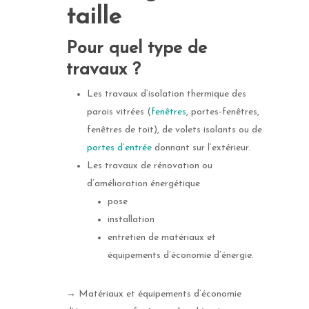
taille
Pour quel type de
travaux ?
Les travaux d’isolation thermique des
parois vitrées (
fenêtres
, portes-fenêtres,
fenêtres de toit), de volets isolants ou de
portes d’entrée
donnant sur l’extérieur.
Les travaux de rénovation ou
d’amélioration énergétique
pose
installation
entretien de matériaux et
équipements d’économie d’énergie.
→ Matériaux et équipements d’économie