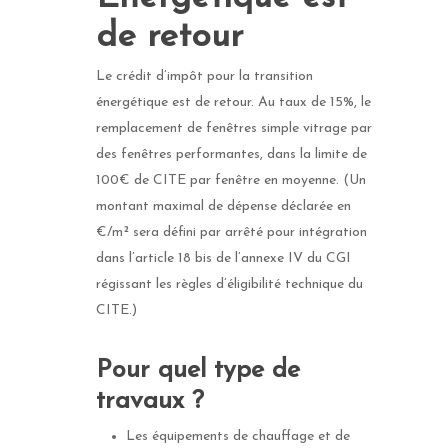
de retour
Le crédit d’impôt pour la transition
énergétique est de retour. Au taux de 15%, le
remplacement de fenêtres simple vitrage par
des fenêtres performantes, dans la limite de
100€ de CITE par fenêtre en moyenne. (Un
montant maximal de dépense déclarée en
€/m² sera défini par arrêté pour intégration
dans l’article 18 bis de l’annexe IV du CGI
régissant les règles d’éligibilité technique du
CITE.)
Pour quel type de
travaux ?
Les équipements de chauffage et de