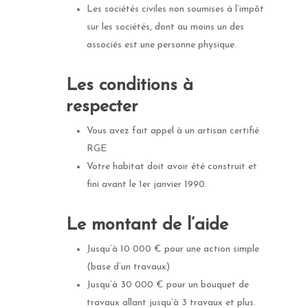
Les sociétés civiles non soumises à l’impôt
sur les sociétés, dont au moins un des
associés est une personne physique.
Les conditions à
respecter
Vous avez fait appel à un artisan certifié
RGE
Votre habitat doit avoir été construit et
fini avant le 1er janvier 1990.
Le montant de l’aide
Jusqu’à 10 000 € pour une action simple
(base d’un travaux)
Jusqu’à 30 000 € pour un bouquet de
travaux allant jusqu’à 3 travaux et plus.