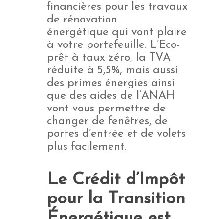
financières pour les travaux
de rénovation
énergétique qui vont plaire
à votre portefeuille. L’Eco-
prêt à taux zéro, la TVA
réduite à 5,5%, mais aussi
des primes énergies ainsi
que des aides de l’ANAH
vont vous permettre de
changer de fenêtres, de
portes d’entrée et de volets
plus facilement.
Le Crédit d’Impôt
pour la Transition
Énergétique est