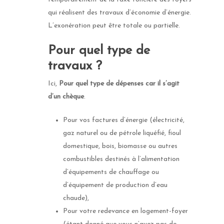
qui réalisent des travaux d’économie d’énergie.
L’exonération peut être totale ou partielle.
Pour quel type de
travaux ?
Ici,
Pour quel type de dépenses car il s’agit
d’un chèque
.
Pour vos factures d’énergie (électricité,
gaz naturel ou de pétrole liquéfié, fioul
domestique, bois, biomasse ou autres
combustibles destinés à l’alimentation
d’équipements de chauffage ou
d’équipement de production d’eau
chaude),
Pour votre redevance en logement-foyer