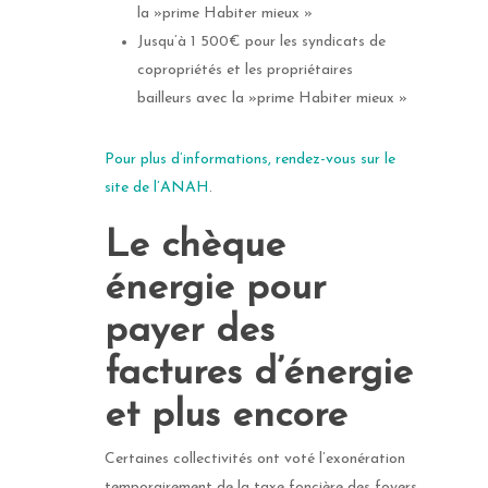
la »prime Habiter mieux »
Jusqu’à 1 500€ pour les syndicats de
copropriétés et les propriétaires
bailleurs avec la »prime Habiter mieux »
Pour plus d’informations, rendez-vous sur le
site de l’ANAH
.
Le chèque
énergie pour
payer des
factures d’énergie
et plus encore
Certaines collectivités ont voté l’exonération
temporairement de la taxe foncière des foyers