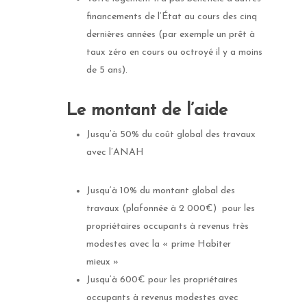
financements de l’État au cours des cinq
dernières années (par exemple un prêt à
taux zéro en cours ou octroyé il y a moins
de 5 ans).
Le montant de l’aide
Jusqu’à 50% du coût global des travaux
avec l’ANAH
Jusqu’à 10% du montant global des
travaux (plafonnée à 2 000€) pour les
propriétaires occupants à revenus très
modestes avec la « prime Habiter
mieux »
Jusqu’à 600€ pour les propriétaires
occupants à revenus modestes avec