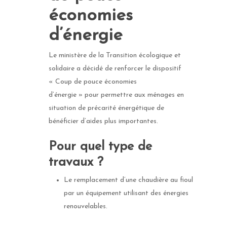
économies
d’énergie
Le ministère de la Transition écologique et
solidaire a décidé de renforcer le dispositif
« Coup de pouce économies
d’énergie » pour permettre aux ménages en
situation de précarité énergétique de
bénéficier d’aides plus importantes.
Pour quel type de
travaux ?
Le remplacement d’une chaudière au fioul
par un équipement utilisant des énergies
renouvelables.