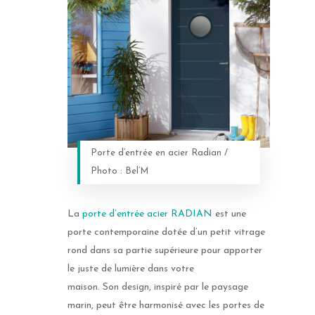
Porte d’entrée en acier Radian /
Photo : Bel’M
La
porte d’entrée acier RADIAN
est une
porte contemporaine dotée d’un petit vitrage
rond dans sa partie supérieure pour apporter
le juste de lumière dans votre
maison. Son design, inspiré par le paysage
marin, peut être harmonisé avec les portes de