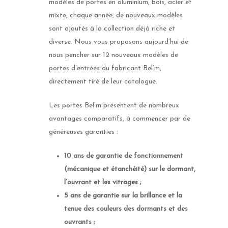
modèles de portes en aluminium, bois, acier et
mixte, chaque année, de nouveaux modèles
sont ajoutés à la collection déjà riche et
diverse. Nous vous proposons aujourd’hui de
nous pencher sur 12 nouveaux modèles de
portes d’entrées du fabricant Bel’m,
directement tiré de leur catalogue.
Les portes Bel’m présentent de nombreux
avantages comparatifs, à commencer par de
généreuses garanties :
10 ans de garantie de fonctionnement
(mécanique et étanchéité) sur le dormant,
l’ouvrant et les vitrages ;
5 ans de garantie sur la brillance et la
tenue des couleurs des dormants et des
ouvrants ;