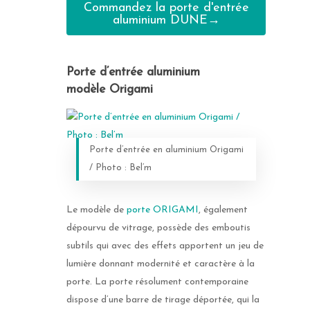
Commandez la porte d'entrée
aluminium DUNE→
Porte d’entrée aluminium
modèle Origami
Porte d’entrée en aluminium Origami
/ Photo : Bel’m
Le modèle de
porte ORIGAMI
, également
dépourvu de vitrage, possède des emboutis
subtils qui avec des effets apportent un jeu de
lumière donnant modernité et caractère à la
porte. La porte résolument contemporaine
dispose d’une barre de tirage déportée, qui la