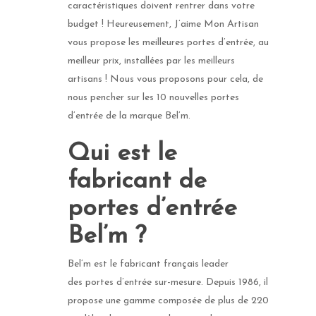
caractéristiques doivent rentrer dans votre
budget ! Heureusement, J’aime Mon Artisan
vous propose les meilleures portes d’entrée, au
meilleur prix, installées par les meilleurs
artisans ! Nous vous proposons pour cela, de
nous pencher sur les 10 nouvelles portes
d’entrée de la marque Bel’m.
Qui est le
fabricant de
portes d’entrée
Bel’m ?
Bel’m est le fabricant français leader
des portes d’entrée sur-mesure. Depuis 1986, il
propose une gamme composée de plus de 220