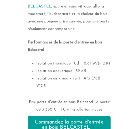
BELCASTEL
, épuré et sans vitrage, allie la
modernité, l’authenticité et la chaleur du bois
avec une poignée grise cuivrée, pour une porte
résolument contemporaine.
Performances de la porte d’entrée en bois
Belcastel
Isolation thermique : Ud = 0,81 W/(m2.K)
Isolation acoustique : 32 dB
Isolation air – eau – vent : A*3 E*6B
V*C3
Prix porte d’entrée en bois Belcastel : à partir
de 3 350 € TTC – Installation incuse
Commandez la porte d'entrée
en bois BELCASTEL →