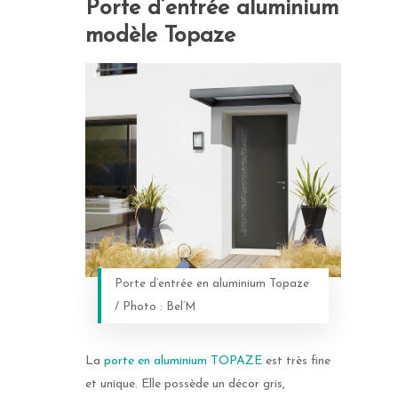
Porte d’entrée aluminium
modèle Topaze
Porte d’entrée en aluminium Topaze
/ Photo : Bel’M
La
porte en aluminium TOPAZE
est très fine
et unique. Elle possède un décor gris,