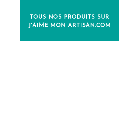
TOUS NOS PRODUITS SUR
J'AIME MON ARTISAN.COM