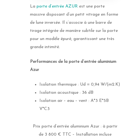
La
porte d’entrée AZUR
est une porte
massive disposant d’un petit vitrage en forme
de lune inversée. Il s’associe à une barre de
tirage intégrée de manière subtile sur la porte
pour un modèle épuré, garantissant une très
grande intimité.
Performances de la porte d’entrée aluminium
Azur
Isolation thermique : Ud = 0,94 W/(m2.K)
Isolation acoustique : 36 dB
Isolation air – eau – vent : A*3 E*5B
V*C3
Prix porte d’entrée aluminium Azur : à partir
de 3 800 € TTC – Installation incluse