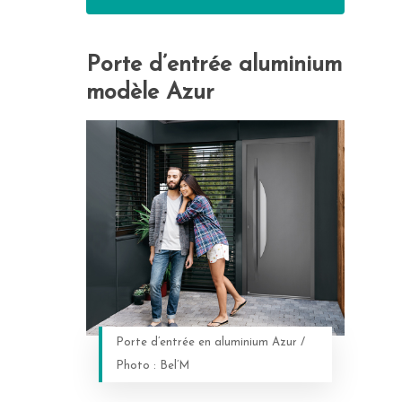
Porte d’entrée aluminium
modèle Azur
Porte d’entrée en aluminium Azur /
Photo : Bel’M