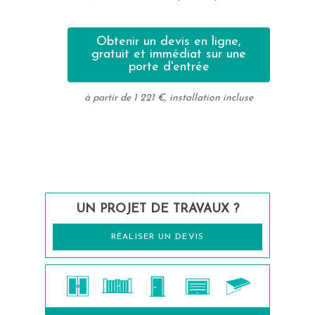
Obtenir un devis en ligne,
gratuit et immédiat sur une
porte d'entrée
à partir de 1 221 €, installation incluse
UN PROJET DE TRAVAUX ?
RÉALISER UN DEVIS