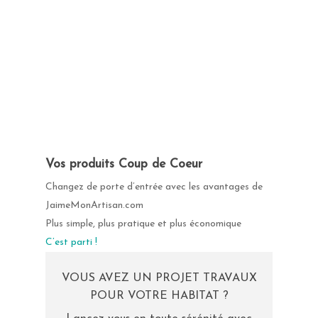
Vos produits Coup de Coeur
Changez de porte d’entrée avec les avantages de
JaimeMonArtisan.com
Plus simple, plus pratique et plus économique
C’est parti !
VOUS AVEZ UN PROJET TRAVAUX
POUR VOTRE HABITAT ?