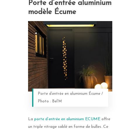
Porte d’entrée aluminium
modèle Écume
Porte d’entrée en aluminium Écume /
Photo : Bel’M
La
porte d’entrée en aluminium ECUME
offre
un triple vitrage sablé en forme de bulles. Ce