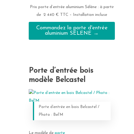
Prix porte d’entrée aluminium Sélène : à partir
de 2 440 € TTC – Installation incluse
Commandez la porte d'entrée
aluminium SÉLENE →
Porte d’entrée bois
modèle Belcastel
Porte d’entrée en bois Belcastel /
Photo : Bel’M
Le modèle de
porte