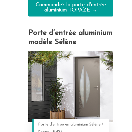
Commandez la porte d'entrée
aluminium TOPAZE →
Porte d’entrée aluminium
modèle Sélène
Porte d’entrée en aluminium Sélène /