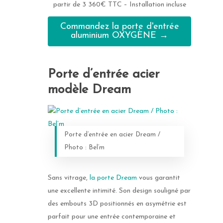
partir de 3 360€ TTC – Installation incluse
Commandez la porte d'entrée
aluminium OXYGÈNE →
Porte d’entrée acier
modèle Dream
Porte d’entrée en acier Dream /
Photo : Bel’m
Sans vitrage,
la porte Dream
vous garantit
une excellente intimité. Son design souligné par
des embouts 3D positionnés en asymétrie est
parfait pour une entrée contemporaine et