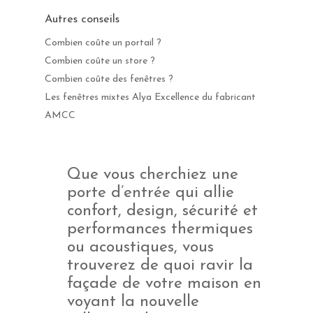
Autres conseils
Combien coûte un portail ?
Combien coûte un store ?
Combien coûte des fenêtres ?
Les fenêtres mixtes Alya Excellence du fabricant
AMCC
Que vous cherchiez une
porte d’entrée qui allie
confort, design, sécurité et
performances thermiques
ou acoustiques, vous
trouverez de quoi ravir la
façade de votre maison en
voyant la nouvelle