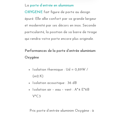
La
porte d’entrée en aluminium
OXYGENE
fait figure de porte au design
épuré. Elle allie confort par sa grande largeur
et modernité par ses décors en inox. Seconde
particularité, la position de sa barre de tirage
qui rendra votre porte encore plus originale.
Performances de la porte d’entrée aluminium
Oxygène
Isolation thermique : Ud = 0,89W /
(m2.K)
Isolation acoustique : 36 dB
Isolation air – eau – vent : A*4 E*6B
V*C3
Prix porte d’entrée aluminim Oxygène : à