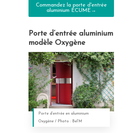
Commandez la porte d'entrée
aluminium ÉCUME→
Porte d’entrée aluminium
modèle Oxygène
Porte d’entrée en aluminium
Oxygène / Photo : Bel’M