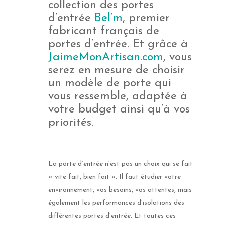
collection des portes
d’entrée
Bel’m
, premier
fabricant français de
portes d’entrée. Et grâce à
JaimeMonArtisan.com
, vous
serez en mesure de choisir
un modèle de porte qui
vous ressemble, adaptée à
votre budget ainsi qu’à vos
priorités.
La porte d’entrée n’est pas un choix qui se fait
« vite fait, bien fait ». Il faut étudier votre
environnement, vos besoins, vos attentes, mais
également les performances d’isolations des
différentes portes d’entrée. Et toutes ces