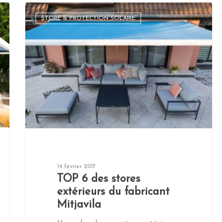
STORE & PROTECTION SOLAIRE
14 février 2017
TOP 6 des stores
extérieurs du fabricant
Mitjavila