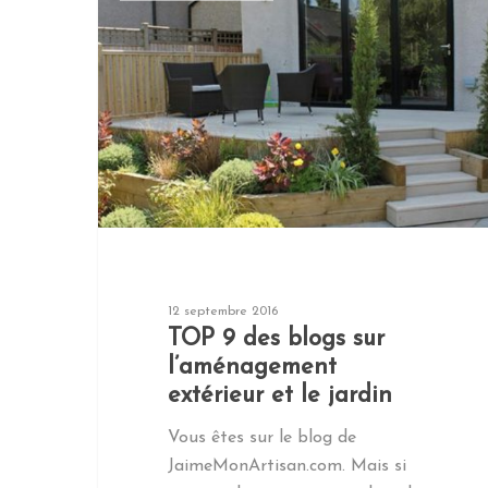
12 septembre 2016
TOP 9 des blogs sur
l’aménagement
extérieur et le jardin
Vous êtes sur le blog de
JaimeMonArtisan.com. Mais si