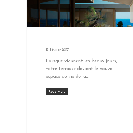
13 février 2017
Lorsque viennent les beaux jours,
votre terrasse devient le nouvel
espace de vie de la…
Read More