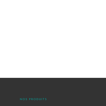
NOS PRODUITS