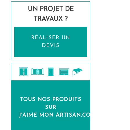
UN PROJET DE
TRAVAUX ?
RÉALISER UN
DEVIS
TOUS NOS PRODUITS
SUR
J'AIME MON ARTISAN.COM