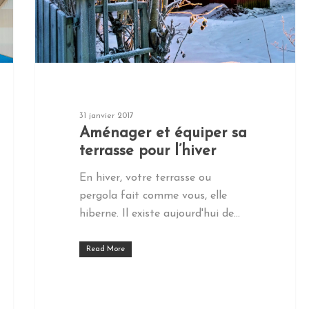
31 janvier 2017
Aménager et équiper sa
terrasse pour l’hiver
En hiver, votre terrasse ou
pergola fait comme vous, elle
hiberne. Il existe aujourd'hui de…
Read More