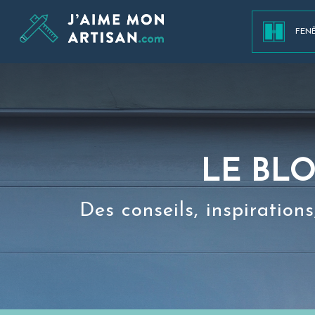
FEN
LE BL
Des conseils, inspiration